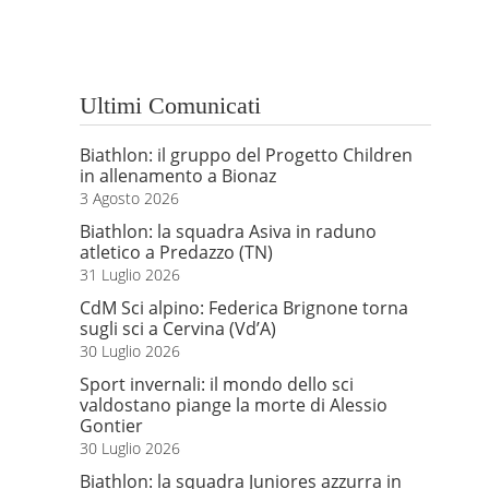
Ultimi Comunicati
Biathlon: il gruppo del Progetto Children
in allenamento a Bionaz
3 Agosto 2026
Biathlon: la squadra Asiva in raduno
atletico a Predazzo (TN)
31 Luglio 2026
CdM Sci alpino: Federica Brignone torna
sugli sci a Cervina (Vd’A)
30 Luglio 2026
Sport invernali: il mondo dello sci
valdostano piange la morte di Alessio
Gontier
30 Luglio 2026
Biathlon: la squadra Juniores azzurra in