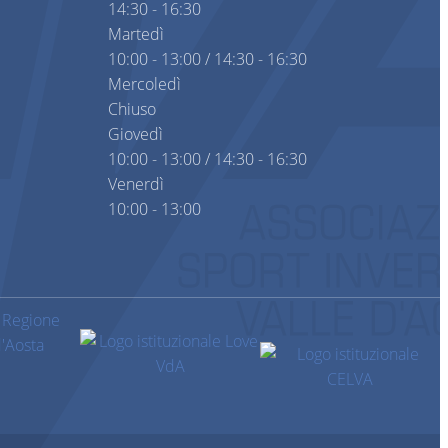
14:30 - 16:30
Martedì
10:00 - 13:00 / 14:30 - 16:30
Mercoledì
Chiuso
Giovedì
10:00 - 13:00 / 14:30 - 16:30
Venerdì
10:00 - 13:00