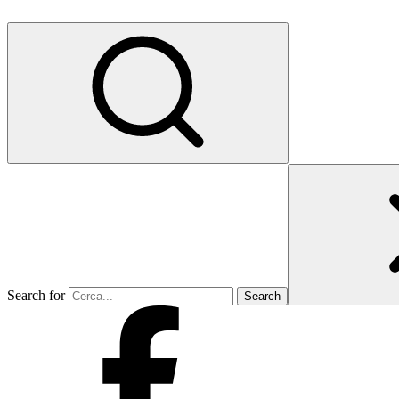
Search for