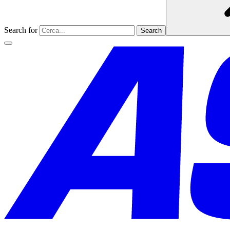
Search for