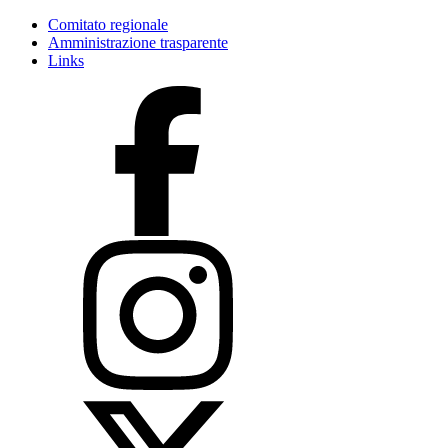
Comitato regionale
Amministrazione trasparente
Links